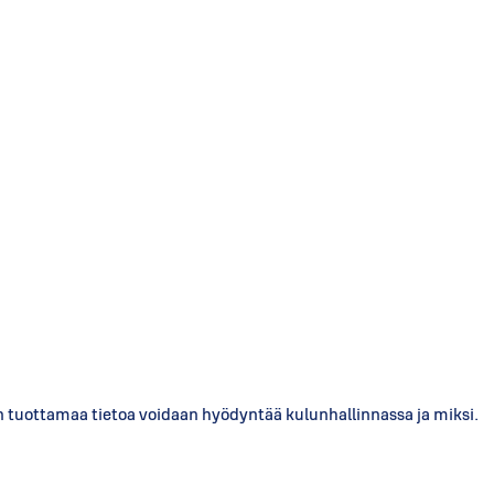
n tuottamaa tietoa voidaan hyödyntää kulunhallinnassa ja miksi.