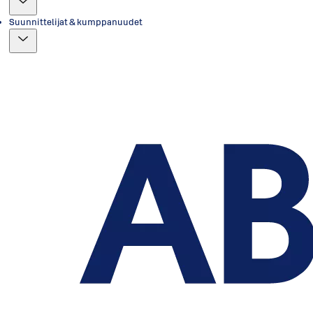
Suunnittelijat & kumppanuudet