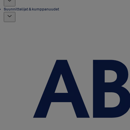
Suunnittelijat & kumppanuudet