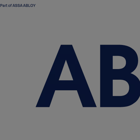
Part of ASSA ABLOY