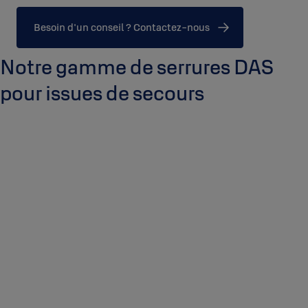
Besoin d'un conseil ? Contactez-nous
Notre gamme de serrures DAS
pour issues de secours