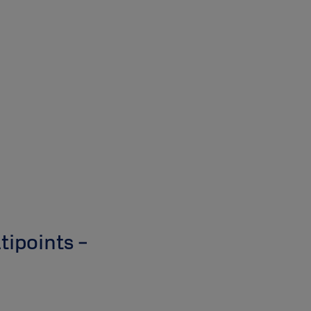
tipoints -