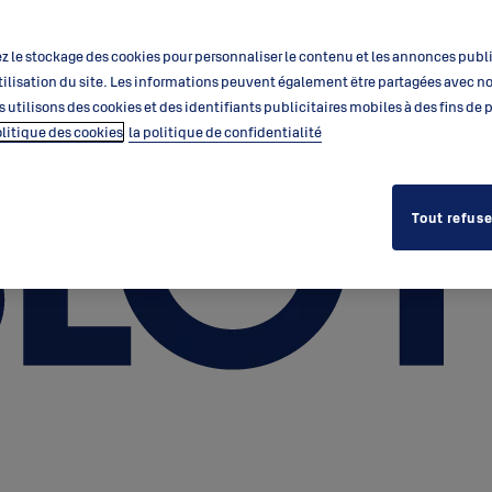
 le stockage des cookies pour personnaliser le contenu et les annonces public
’utilisation du site. Les informations peuvent également être partagées avec n
s utilisons des cookies et des identifiants publicitaires mobiles à des fins de
olitique des cookies
la politique de confidentialité
Tout refuse