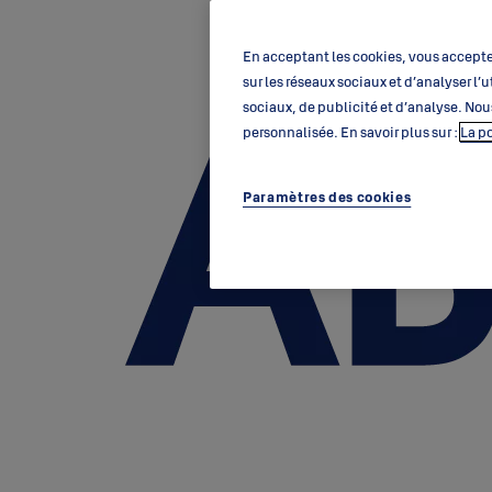
En acceptant les cookies, vous acceptez
sur les réseaux sociaux et d’analyser l
sociaux, de publicité et d’analyse. Nou
personnalisée. En savoir plus sur :
La p
Paramètres des cookies