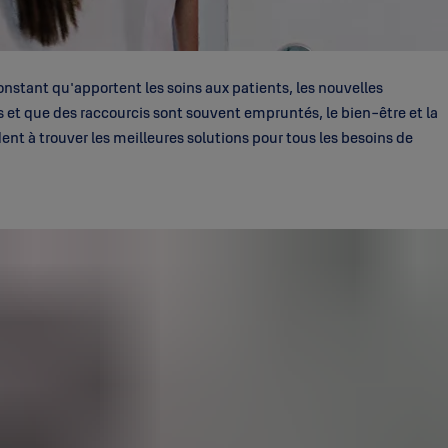
nstant qu'apportent les soins aux patients, les nouvelles
ds et que des raccourcis sont souvent empruntés, le bien-être et la
dent à trouver les meilleures solutions pour tous les besoins de