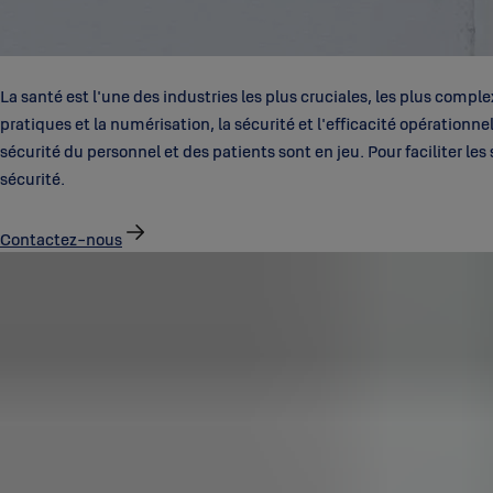
La santé est l'une des industries les plus cruciales, les plus com
pratiques et la numérisation, la sécurité et l'efficacité opérationn
sécurité du personnel et des patients sont en jeu. Pour faciliter les
sécurité.
Contactez-nous