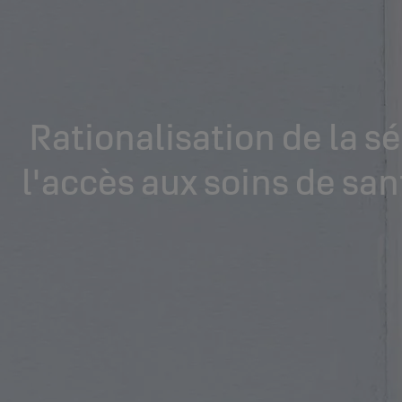
Rationalisation de la sé
l'accès aux soins de san