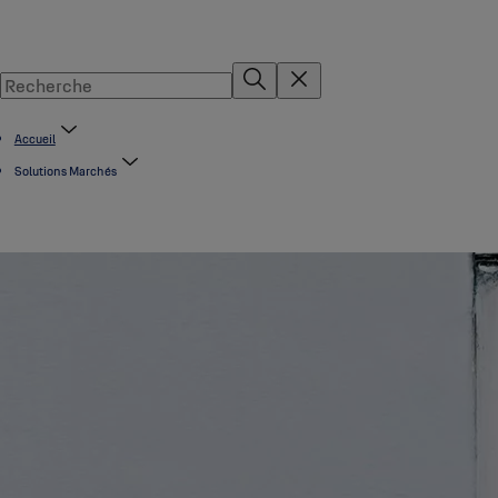
Accueil
Solutions Marchés