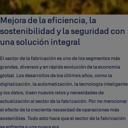
Mejora de la eficiencia, la
sostenibilidad y la seguridad con
una solución integral
El sector de la fabricación es uno de los segmentos más
grandes, diversos y en rápida evolución de la economía
global. Los desarrollos de los últimos años, como la
digitalización, la automatización, la tecnología inteligente
y los datos, traen nuevos retos y necesidades de
actualización al sector de la fabricación. Por no mencionar
el efecto de la creciente necesidad de operaciones más
sostenibles. Todo esto hace que el sector de la fabricación
se enfrente a una nueva era.