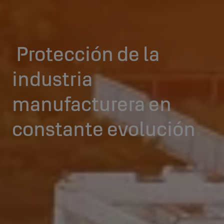
Protección de la
industria
manufacturera en
constante evolución