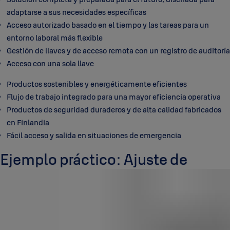
adaptarse a sus necesidades específicas
Acceso autorizado basado en el tiempo y las tareas para un
entorno laboral más flexible
Gestión de llaves y de acceso remota con un registro de auditoría
Acceso con una sola llave
Productos sostenibles y energéticamente eficientes
Flujo de trabajo integrado para una mayor eficiencia operativa
Productos de seguridad duraderos y de alta calidad fabricados
en Finlandia
Fácil acceso y salida en situaciones de emergencia
Ejemplo práctico: Ajuste de