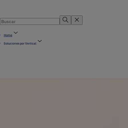
Home
Soluciones por Vertical