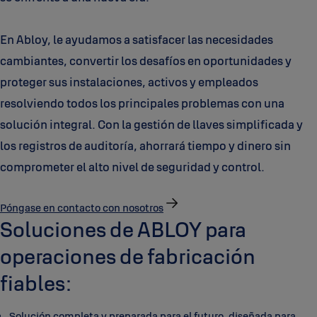
En Abloy, le ayudamos a satisfacer las necesidades
cambiantes, convertir los desafíos en oportunidades y
proteger sus instalaciones, activos y empleados
resolviendo todos los principales problemas con una
solución integral. Con la gestión de llaves simplificada y
los registros de auditoría, ahorrará tiempo y dinero sin
comprometer el alto nivel de seguridad y control.
Póngase en contacto con nosotros
Soluciones de ABLOY para
operaciones de fabricación
fiables:
Solución completa y preparada para el futuro, diseñada para