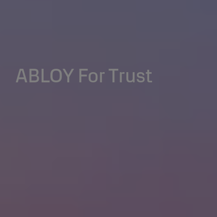
ABLOY For Trust