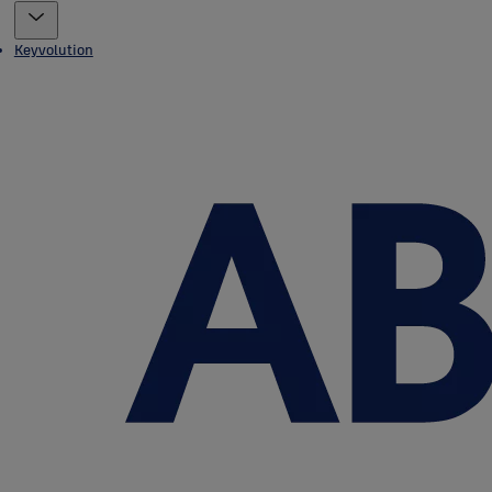
Keyvolution