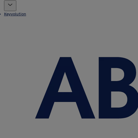
Keyvolution