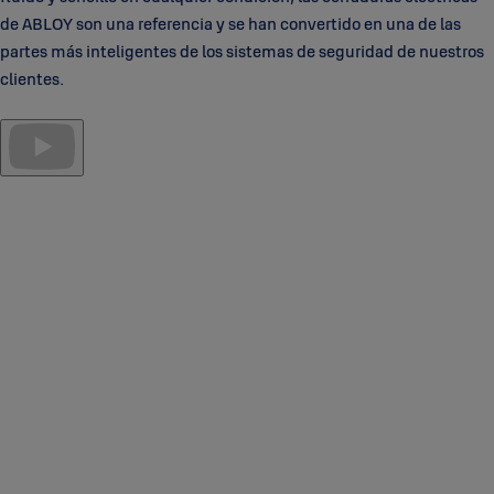
de ABLOY son una referencia y se han convertido en una de las
partes más inteligentes de los sistemas de seguridad de nuestros
clientes.