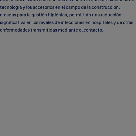
tecnología y los accesorios en el campo de la construcción,
creadas para la gestión higiénica, permitirán una reducción
significativa en los niveles de infecciones en hospitales y de otras
enfermedades transmitidas mediante el contacto.