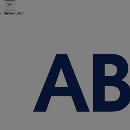
Keyvolution