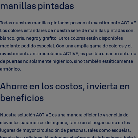
manillas pintadas
Todas nuestras manillas pintadas poseen el revestimiento ACTIVE.
Los colores estandares de nuestra serie de manillas pintadas son:
blanco, gris, negro y grafito. Otros colores están disponibles
mediante pedido especial. Con una amplia gama de colores y el
revestimiento antimicrobiano ACTIVE, es posible crear un entorno
de puertas no solamente higiénico, sino también estéticamente
armónico.
Ahorre en los costos, invierta en
beneficios
Nuestra solución ACTIVE es una manera eficiente y sencilla de
elevar los parámetros de higiene, tanto en el hogar como en los
lugares de mayor circulación de personas, tales como escuelas,
hospitales y oficinas. Al reducirse el número de infecciones, habrá