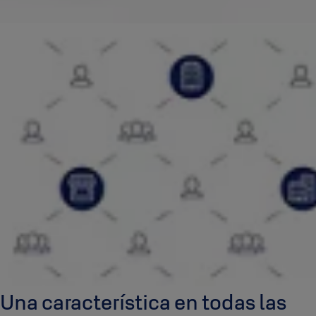
Una característica en todas las