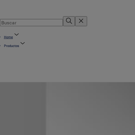
Home
Productos