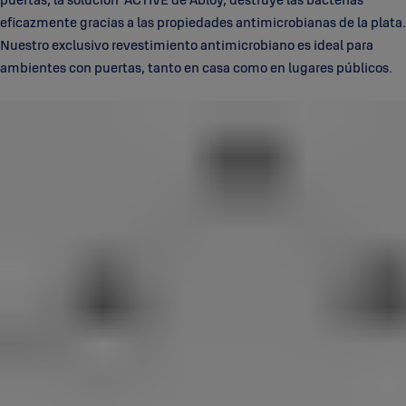
eficazmente gracias a las propiedades antimicrobianas de la plata.
Nuestro exclusivo revestimiento antimicrobiano es ideal para
ambientes con puertas, tanto en casa como en lugares públicos.