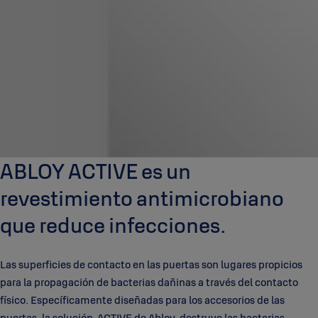
ABLOY ACTIVE es un
revestimiento antimicrobiano
que reduce infecciones.
Las superficies de contacto en las puertas son lugares propicios
para la propagación de bacterias dañinas a través del contacto
físico. Específicamente diseñadas para los accesorios de las
puertas, la solución ACTIVE de Abloy, destruye las bacterias