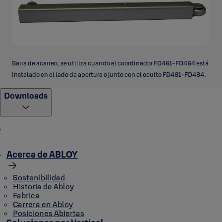
Barra de acarreo, se utiliza cuando el coordinador FD461-FD464 está
instalado en el lado de apertura o junto con el oculto FD481-FD484.
Downloads
Acerca de ABLOY
Sostenibilidad
Historia de Abloy
Fabrica
Carrera en Abloy
Posiciones Abiertas