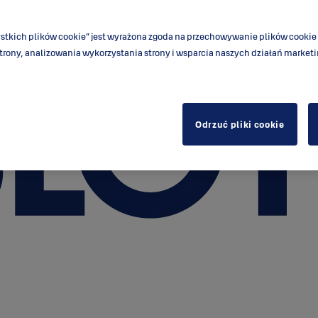
ystkich plików cookie” jest wyrażona zgoda na przechowywanie plików cookie
strony, analizowania wykorzystania strony i wsparcia naszych działań marke
Odrzuć pliki cookie