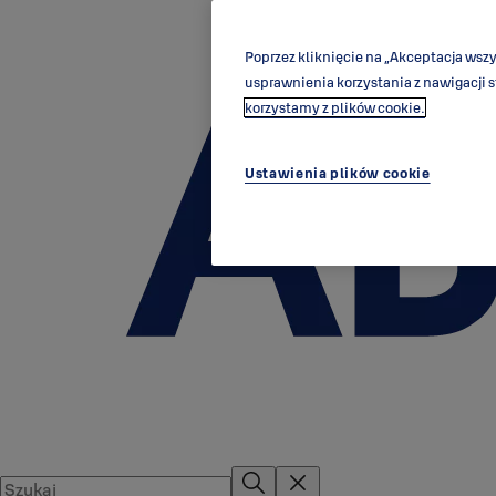
Poprzez kliknięcie na „Akceptacja wsz
usprawnienia korzystania z nawigacji 
korzystamy z plików cookie.
Ustawienia plików cookie