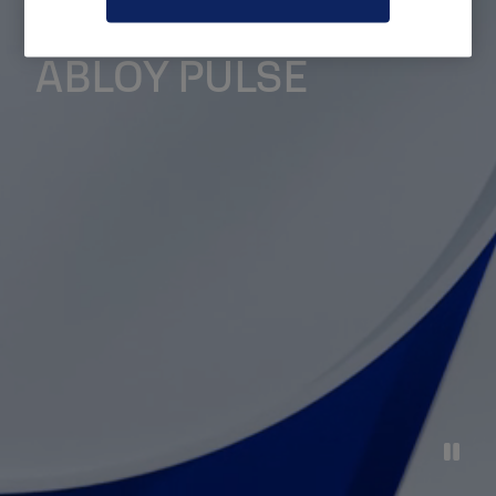
ABLOY PULSE