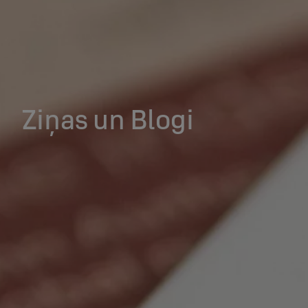
Ziņas un Blogi