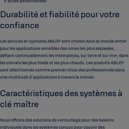
d'accès personnalisés
Durabilité et fiabilité pour votre
confiance
Les serrures et cylindres ABLOY sont choisis dans le monde entier
pour les applications sensibles des zones les plus exposées,
défiant continuellement les intempéries, sur terre et sur mer, dans
les climats les plus froids et les plus chauds. Les produits ABLOY
sont sélectionnés comme premier choix des professionnels dans
une multitude d'applications à travers le monde.
Caractéristiques des systèmes à
clé maître
Nous offrons des solutions de verrouillage pour des besoins
individuels dans les systèmes conçus pour couvrir des