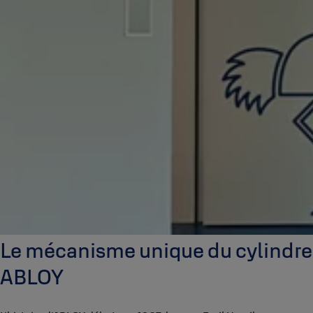
Le mécanisme unique du cylindre
ABLOY