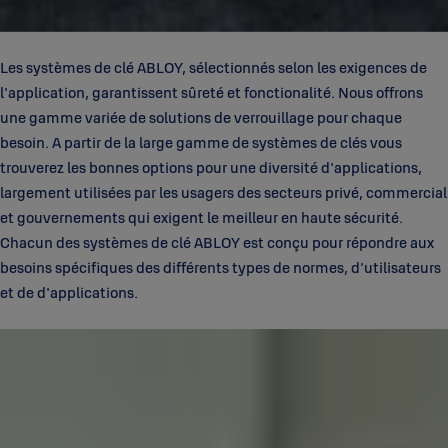
Les systèmes de clé ABLOY, sélectionnés selon les exigences de
l'application, garantissent sûreté et fonctionalité. Nous offrons
une gamme variée de solutions de verrouillage pour chaque
besoin. A partir de la large gamme de systèmes de clés vous
trouverez les bonnes options pour une diversité d'applications,
largement utilisées par les usagers des secteurs privé, commercial
et gouvernements qui exigent le meilleur en haute sécurité.
Chacun des systèmes de clé ABLOY est conçu pour répondre aux
besoins spécifiques des différents types de normes, d'utilisateurs
et de d'applications.