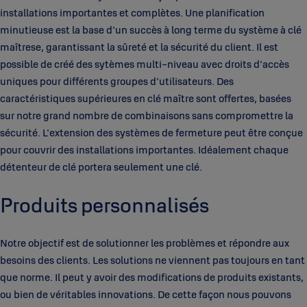
installations importantes et complètes. Une planification
minutieuse est la base d'un succès à long terme du système à clé
maîtrese, garantissant la sûreté et la sécurité du client. Il est
possible de créé des sytèmes multi-niveau avec droits d'accès
uniques pour différents groupes d'utilisateurs. Des
caractéristiques supérieures en clé maître sont offertes, basées
sur notre grand nombre de combinaisons sans compromettre la
sécurité. L'extension des systèmes de fermeture peut être conçue
pour couvrir des installations importantes. Idéalement chaque
détenteur de clé portera seulement une clé.
Produits personnalisés
Notre objectif est de solutionner les problèmes et répondre aux
besoins des clients. Les solutions ne viennent pas toujours en tant
que norme. Il peut y avoir des modifications de produits existants,
ou bien de véritables innovations. De cette façon nous pouvons