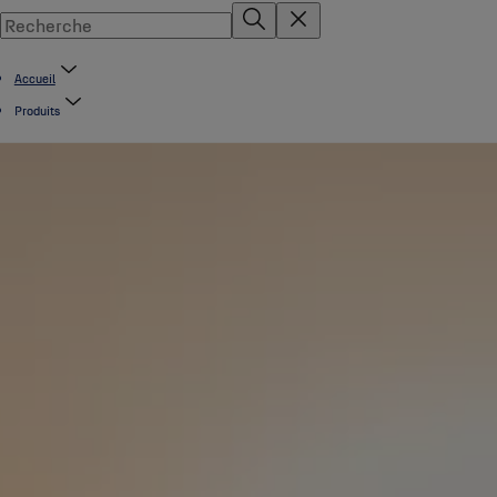
Accueil
Produits