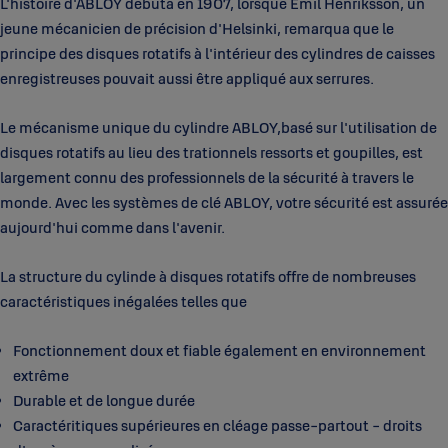
L'histoire d'ABLOY débuta en 1907, lorsque Emil Henriksson, un
jeune mécanicien de précision d'Helsinki, remarqua que le
principe des disques rotatifs à l'intérieur des cylindres de caisses
enregistreuses pouvait aussi être appliqué aux serrures.
Le mécanisme unique du cylindre ABLOY,basé sur l'utilisation de
disques rotatifs au lieu des trationnels ressorts et goupilles, est
largement connu des professionnels de la sécurité à travers le
monde. Avec les systèmes de clé ABLOY, votre sécurité est assurée
aujourd'hui comme dans l'avenir.
La structure du cylinde à disques rotatifs offre de nombreuses
caractéristiques inégalées telles que
Fonctionnement doux et fiable également en environnement
extrême
Durable et de longue durée
Caractéritiques supérieures en cléage passe-partout - droits