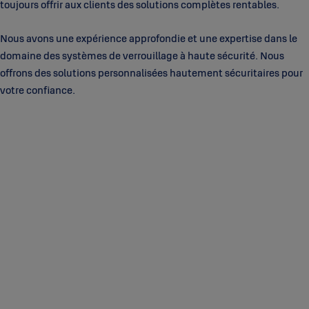
toujours offrir aux clients des solutions complètes rentables.
Nous avons une expérience approfondie et une expertise dans le
domaine des systèmes de verrouillage à haute sécurité. Nous
offrons des solutions personnalisées hautement sécuritaires pour
votre confiance.