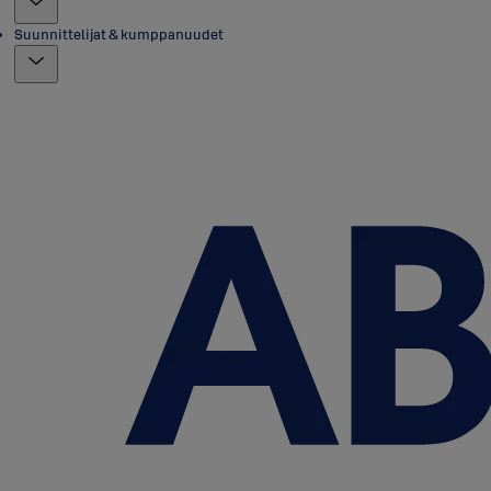
Suunnittelijat & kumppanuudet