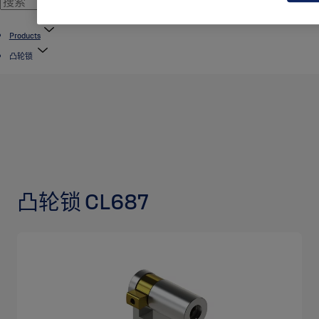
Products
凸轮锁
凸轮锁 CL687