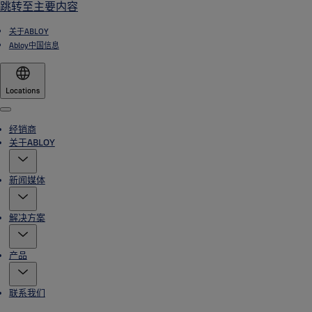
跳转至主要内容
关于ABLOY
Abloy中国信息
Locations
Menu
经销商
关于ABLOY
新闻媒体
解决方案
产品
联系我们