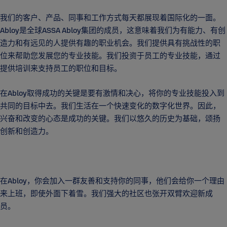
我们的客户、产品、同事和工作方式每天都展现着国际化的一面。
Abloy是全球ASSA Abloy集团的成员，这意味着我们为有能力、有创
造力和有远见的人提供有趣的职业机会。我们提供具有挑战性的职
位来帮助您发展您的专业技能。我们投资于员工的专业技能，通过
提供培训来支持员工的职位和目标。
在Abloy取得成功的关键是要有激情和决心，将你的专业技能投入到
共同的目标中去。我们生活在一个快速变化的数字化世界。因此，
兴奋和改变的心态是成功的关键。我们以悠久的历史为基础，颂扬
创新和创造力。
在Abloy，你会加入一群友善和支持你的同事，他们会给你一个理由
来上班，即使外面下着雪。我们强大的社区也张开双臂欢迎新成
员。