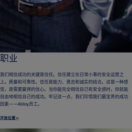
职业
我们相信成功的关键是信任。信任建立在日常小事的安全运营之
上。质量和可靠性。信任是能力、意志和诚实的结合。这是一种感
觉，是需要赢得的信心。当你能完全相信自己有安全感时，你就能
自由地相信自己的成功。牢记这一点，我们珍惜我们最宝贵的成功
因素——Abloy员工。
开放位置 >>