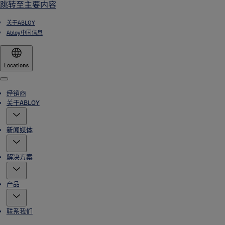
跳转至主要内容
关于ABLOY
Abloy中国信息
Locations
Menu
经销商
关于ABLOY
新闻媒体
解决方案
产品
联系我们