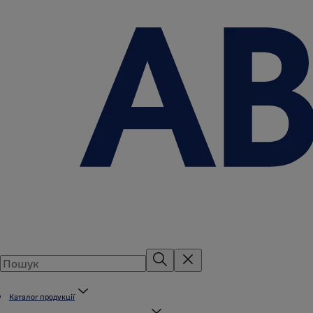
Каталог продукції