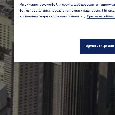
Ми використовуємо файли cookie, щоб дозволити нашому са
функції соціальних мереж і аналізувати наш трафік. Ми та
в соціальних мережах, рекламі і аналітиці.
Прочитайте більш
Відхилити файли 