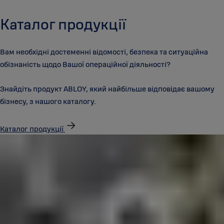
Каталог продукції
Вам необхідні достеменні відомості, безпека та ситуаційна
обізнаність щодо Вашої операційної діяльності?
Знайдіть продукт ABLOY, який найбільше відповідає вашому
бізнесу, з нашого каталогу.
Каталог продукції