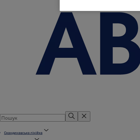
Скандинавська лінійка