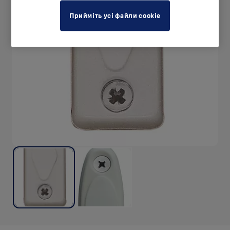
Прийміть усі файли cookie