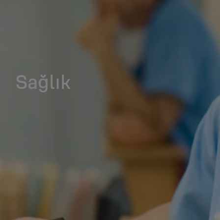
Sağlık