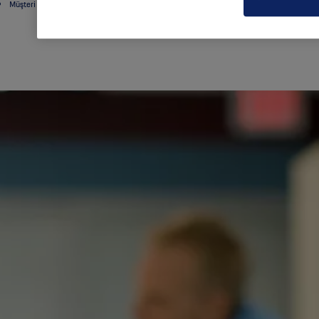
Müşteri Odaklı Çözümler