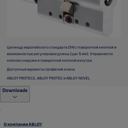
Цилиндр европейского стандарта DIN с поворотной кнопкой и
возможностью регулировки длины (шаг 5 мм). Управляется
ключом снаружи и поворотной кнопкой изнутри.
Доступные варианты профилей ключа
ABLOY PROTEC2, ABLOY PROTEC и ABLOY NOVEL
Downloads
О компании ABLOY