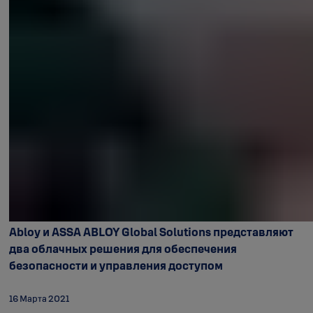
Abloy и ASSA ABLOY Global Solutions представляют
два облачных решения для обеспечения
безопасности и управления доступом
16 Марта 2021