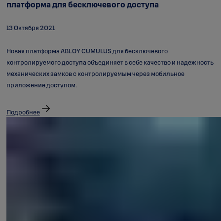
платформа для бесключевого доступа
13 Октября 2021
Новая платформа ABLOY CUMULUS для бесключевого
контролируемого доступа объединяет в себе качество и надежность
механических замков с контролируемым через мобильное
приложение доступом.
Подробнее