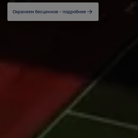
Охраняем бесценное - подробнее