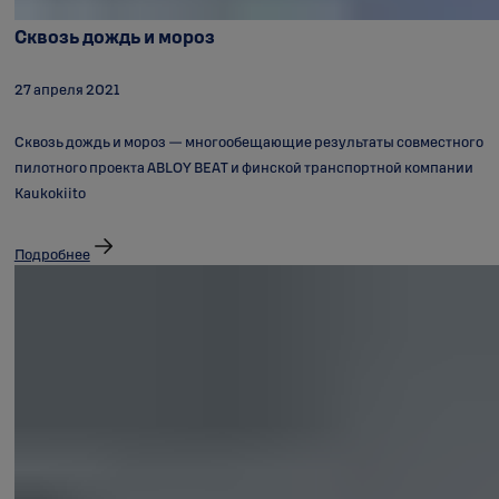
Сквозь дождь и мороз
27 апреля 2021
Сквозь дождь и мороз — многообещающие результаты совместного
пилотного проекта ABLOY BEAT и финской транспортной компании
Kaukokiito
Подробнее