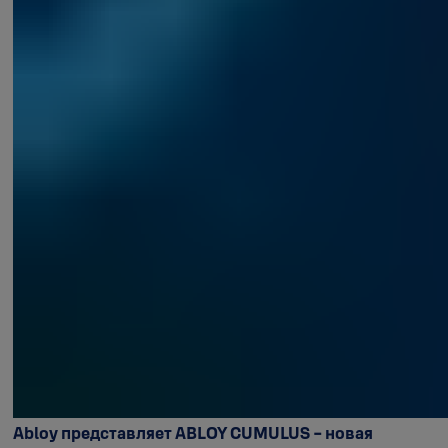
Abloy представляет ABLOY CUMULUS - новая