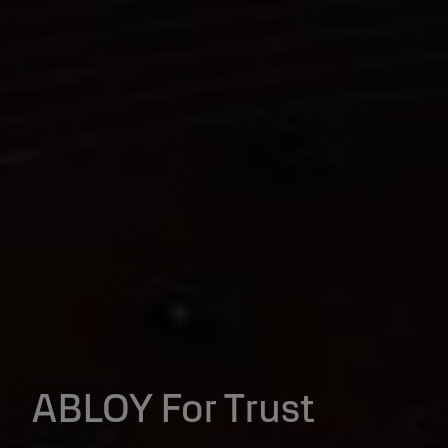
ABLOY For Trust