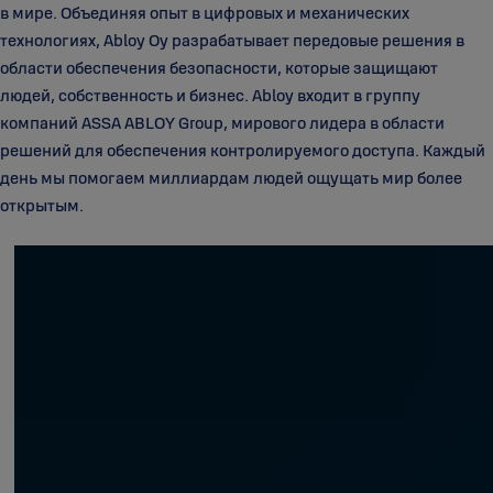
в мире. Объединяя опыт в цифровых и механических
технологиях, Abloy Oy разрабатывает передовые решения в
области обеспечения безопасности, которые защищают
людей, собственность и бизнес. Abloy входит в группу
компаний ASSA ABLOY Group, мирового лидера в области
решений для обеспечения контролируемого доступа. Каждый
день мы помогаем миллиардам людей ощущать мир более
открытым.