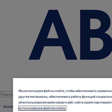
Мы используем файлы cookie, чтобы обеспечивать правиль
другие материалы, обеспечивать работу функций социальн
об использовании вами нашего веб-сайта своим партнерам 
Каталог продукции
использовании файлов cookie.