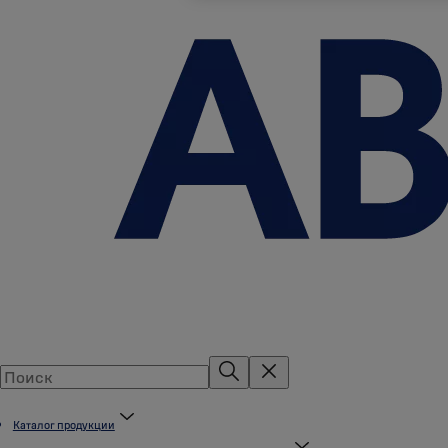
Каталог продукции