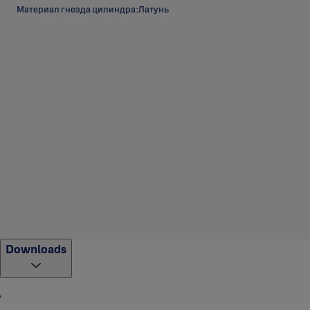
Материал гнезда цилиндра:Латунь
Downloads