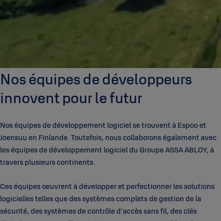
Nos équipes de développeurs
innovent pour le futur
Nos équipes de développement logiciel se trouvent à Espoo et
Joensuu en Finlande. Toutefois, nous collaborons également avec
les équipes de développement logiciel du Groupe ASSA ABLOY, à
travers plusieurs continents.
Ces équipes oeuvrent à développer et perfectionner les solutions
logicielles telles que des systèmes complets de gestion de la
sécurité, des systèmes de contrôle d'accès sans fil, des clés