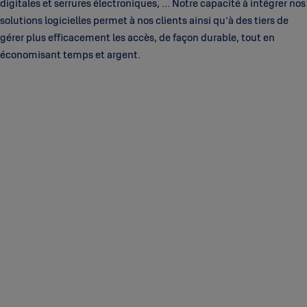
digitales et serrures électroniques, ... Notre capacité à intégrer nos
solutions logicielles permet à nos clients ainsi qu'à des tiers de
gérer plus efficacement les accès, de façon durable, tout en
économisant temps et argent.