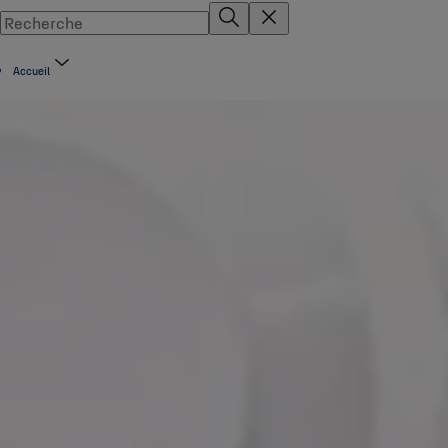
Accueil