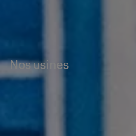
Nos usines