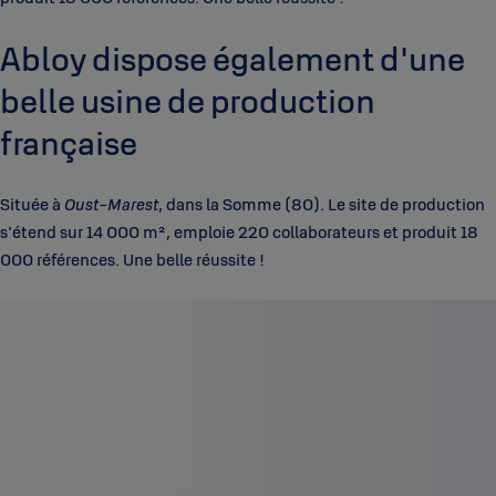
Abloy dispose également d'une
belle usine de production
française
Située à
Oust-Marest
, dans la Somme (80). Le site de production
s'étend sur 14 000 m², emploie 220 collaborateurs et produit 18
000 références. Une belle réussite !