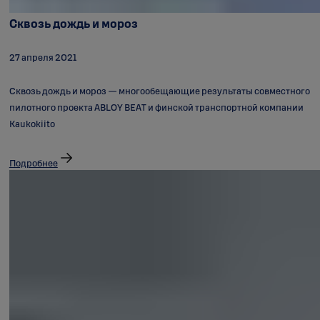
Сквозь дождь и мороз
27 апреля 2021
Сквозь дождь и мороз — многообещающие результаты совместного
пилотного проекта ABLOY BEAT и финской транспортной компании
Kaukokiito
Подробнее