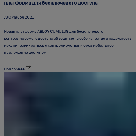
платформа для бесключевого доступа
13 Октября 2021
Новая платформа ABLOY CUMULUS для бесключевого
контролируемого доступа объединяет в себе качество и надежность
механических замков с контролируемым через мобильное
приложение доступом.
Подробнее