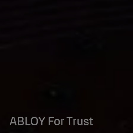
ABLOY For Trust