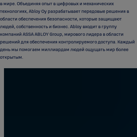
в мире. Объединяя опыт в цифровых и механических
технологиях, Abloy Oy разрабатывает передовые решения в
области обеспечения безопасности, которые защищают
людей, собственность и бизнес. Abloy входит в группу
компаний ASSA ABLOY Group, мирового лидера в области
решений для обеспечения контролируемого доступа. Каждый
день мы помогаем миллиардам людей ощущать мир более
открытым.