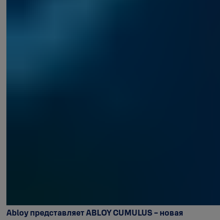
Abloy представляет ABLOY CUMULUS - новая