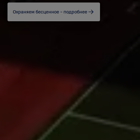
Охраняем бесценное - подробнее