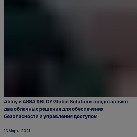
Abloy и ASSA ABLOY Global Solutions представляют
два облачных решения для обеспечения
безопасности и управления доступом
16 Марта 2021