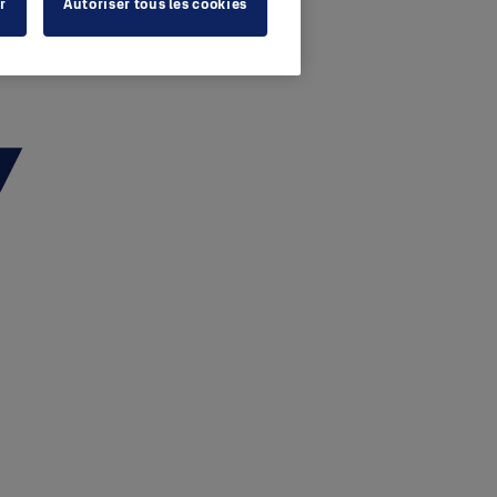
r
Autoriser tous les cookies