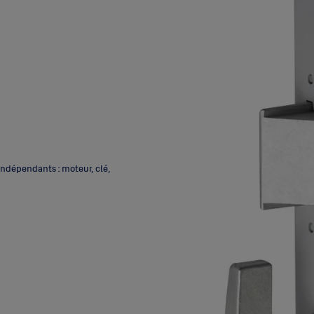
indépendants : moteur, clé,