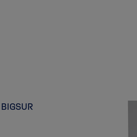
- BIGSUR