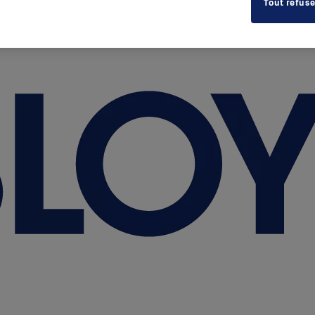
Tout refuse