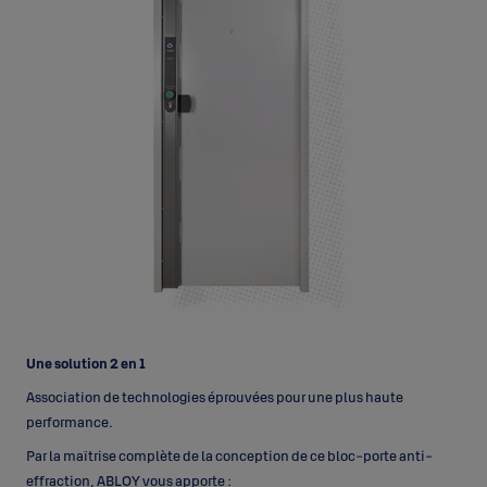
Une solution 2 en 1
Association de technologies éprouvées pour une plus haute
performance.
Par la maîtrise complète de la conception de ce bloc-porte anti-
effraction, ABLOY vous apporte :