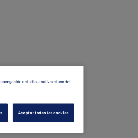
navegación del sitio, analizar el uso del
es
Aceptar todas las cookies