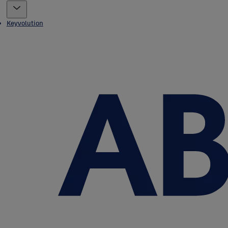
Keyvolution