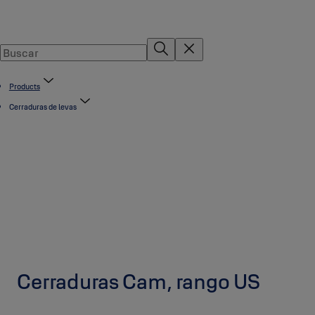
Products
Cerraduras de levas
Cerraduras Cam, rango US